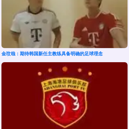
金玟哉：期待韩国新任主教练具备明确的足球理念