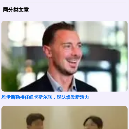
同分类文章
雅伊斯勒接任纽卡斯尔联，球队焕发新活力