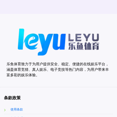
乐鱼体育致力于为用户提供安全、稳定、便捷的在线娱乐平台，
涵盖体育竞猜、真人娱乐、电子竞技等热门内容，为用户带来丰
富多彩的娱乐体验。
条款政策
使用条款