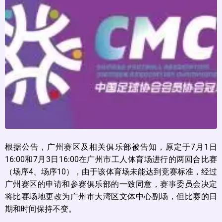
根据公告，广州赛区及相关俱乐部被告知，原定于7月1日
16:00和7月3日16:00在广州市工人体育场进行的两回合比赛
（场序4、场序10），由于该体育场未能达到竞赛标准，经过
广州赛区的申请和参赛俱乐部的一致同意，赛事委员会决定
将比赛场地更改为广州市大湾区文体中心副场，但比赛的日
期和时间保持不变。