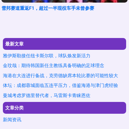
雪邦赛道重返F1，超过一半现役车手未曾参赛
最新文章
雅伊斯勒接任纽卡斯尔联，球队焕发新活力
金玟哉：期待韩国新任主教练具备明确的足球理念
海港在大连进行备战，克劳德缺席本轮比赛的可能性较大
体坛：成都蓉城面临五连平压力，借鉴海港与津门虎经验
曼城考虑罗德里替代者，马雷斯卡青睐恩佐
文章分类
新闻资讯