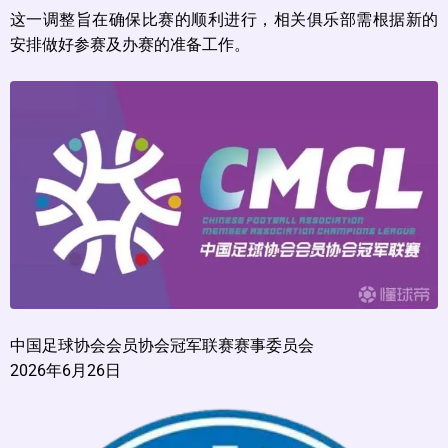
这一调整旨在确保比赛的顺利进行，相关俱乐部需根据新的
安排做好参赛及办赛的准备工作。
中国足球协会会员协会冠军联赛赛事委员会
2026年6月26日