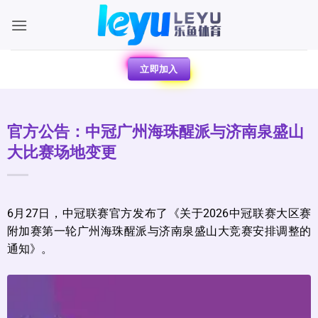
立即加入
官方公告：中冠广州海珠醒派与济南泉盛山
大比赛场地变更
6月27日，中冠联赛官方发布了《关于2026中冠联赛大区赛
附加赛第一轮广州海珠醒派与济南泉盛山大竞赛安排调整的
通知》。