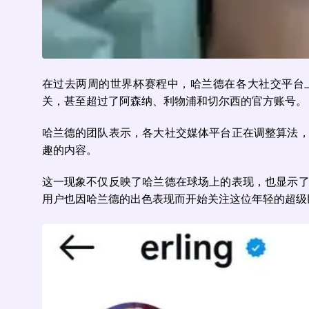
在过去两周的世界杯赛程中，哈兰德在各大社交平台上
关，甚至超过了阿森纳、利物浦和切尔西的官方账号。
哈兰德的团队表示，各大社交媒体平台正在调整算法
趣的内容。
这一现象不仅反映了哈兰德在球场上的表现，也显示
用户也因哈兰德的出色表现而开始关注这位年轻的超级