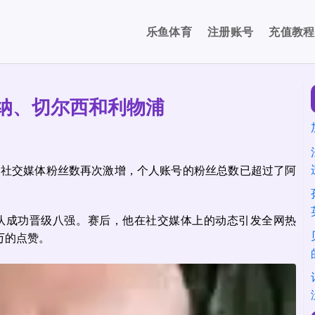
乐鱼体育
注册账号
充值教程
纳、切尔西和利物浦
，社交媒体粉丝数再次激增，个人账号的粉丝总数已超过了阿
队成功晋级八强。赛后，他在社交媒体上的动态引发全网热
百万的点赞。