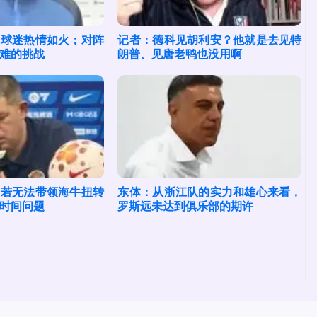
国球迷热情如火；对阵
记者：德科见胡利安？他就是去见特
难的挑战
朗普、见唐老鸭也没用啊
奇若无法带领海牛扭转
东体：从浙江队的实力和雄心来看，
时间问题
罗斯远未达到俱乐部的期许