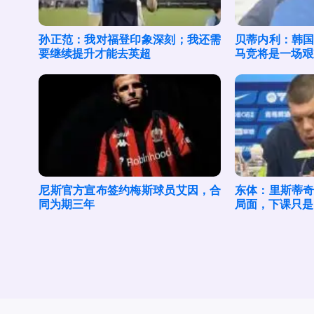
孙正范：我对福登印象深刻；我还需
贝蒂内利：韩
要继续提升才能去英超
马竞将是一场艰
尼斯官方宣布签约梅斯球员艾因，合
东体：里斯蒂
同为期三年
局面，下课只是