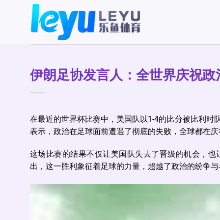
伊朗足协发言人：全世界庆祝政
在最近的世界杯比赛中，美国队以1-4的比分被比利
表示，政治在足球面前遭遇了彻底的失败，全球都在庆
这场比赛的结果不仅让美国队失去了晋级的机会，也
出，这一胜利象征着足球的力量，超越了政治的纷争与