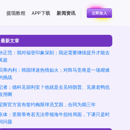
提现教程
APP下载
新闻资讯
立即加入
最新文章
孙正范：我对福登印象深刻；我还需要继续提升才能去
英超
贝蒂内利：韩国球迷热情如火；对阵马竞将是一场艰难
的挑战
记者：德科见胡利安？他就是去见特朗普、见唐老鸭也
没用啊
尼斯官方宣布签约梅斯球员艾因，合同为期三年
东体：里斯蒂奇若无法带领海牛扭转局面，下课只是时
间问题