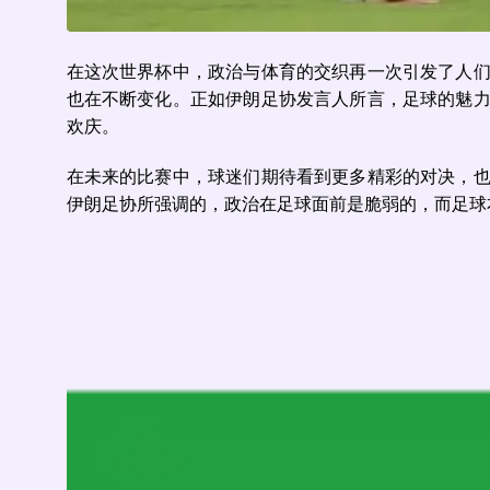
在这次世界杯中，政治与体育的交织再一次引发了人
也在不断变化。正如伊朗足协发言人所言，足球的魅
欢庆。
在未来的比赛中，球迷们期待看到更多精彩的对决，
伊朗足协所强调的，政治在足球面前是脆弱的，而足球