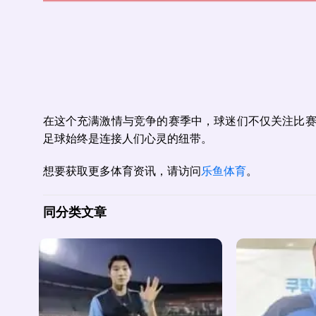
在这个充满激情与竞争的赛季中，球迷们不仅关注比
足球始终是连接人们心灵的纽带。
想要获取更多体育资讯，请访问
乐鱼体育
。
同分类文章