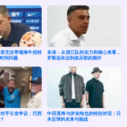
奇若无法带领海牛扭转
东体：从浙江队的实力和雄心来看，
时间问题
罗斯远未达到俱乐部的期许
衅对手引发争议：巴西
中田英寿与伊东纯也的特别对话：日
？
本足球的未来与挑战