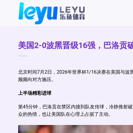
美国2-0波黑晋级16强，巴洛
北京时间7月2日，2026年世界杯1/16决赛在美国
频频向对方施压。
上半场精彩进球
第45分钟，巴洛贡在禁区内接到队友传球，冷静推射破
众的热情，也让美国队在心理上占据了主动。