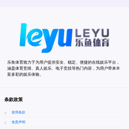
乐鱼体育致力于为用户提供安全、稳定、便捷的在线娱乐平台，
涵盖体育竞猜、真人娱乐、电子竞技等热门内容，为用户带来丰
富多彩的娱乐体验。
条款政策
使用条款
免责声明