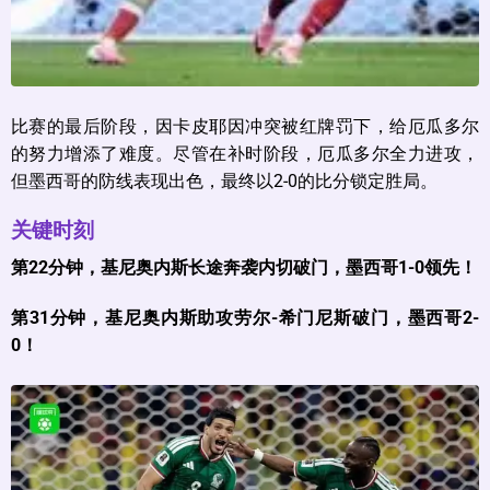
比赛的最后阶段，因卡皮耶因冲突被红牌罚下，给厄瓜多尔
的努力增添了难度。尽管在补时阶段，厄瓜多尔全力进攻，
但墨西哥的防线表现出色，最终以2-0的比分锁定胜局。
关键时刻
第22分钟，基尼奥内斯长途奔袭内切破门，墨西哥1-0领先！
第31分钟，基尼奥内斯助攻劳尔-希门尼斯破门，墨西哥2-
0！