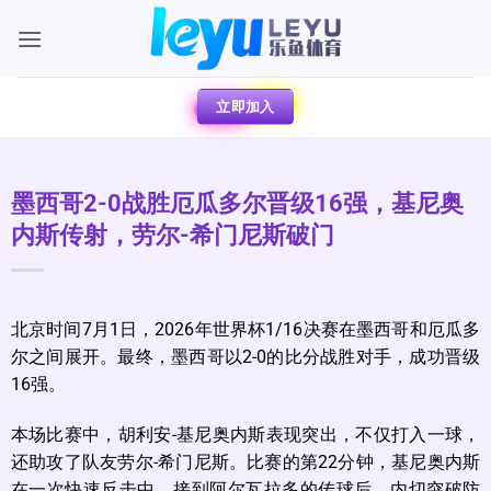
立即加入
墨西哥2-0战胜厄瓜多尔晋级16强，基尼奥
内斯传射，劳尔-希门尼斯破门
北京时间7月1日，2026年世界杯1/16决赛在墨西哥和厄瓜多
尔之间展开。最终，墨西哥以2-0的比分战胜对手，成功晋级
16强。
本场比赛中，胡利安-基尼奥内斯表现突出，不仅打入一球，
还助攻了队友劳尔-希门尼斯。比赛的第22分钟，基尼奥内斯
在一次快速反击中，接到阿尔瓦拉多的传球后，内切突破防