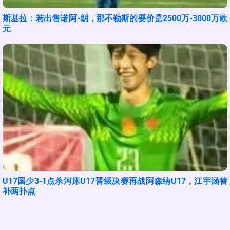
斯基拉：若出售诺阿-朗，那不勒斯的要价是2500万-3000万欧
元
U17国少3-1点杀河床U17晋级决赛再战阿森纳U17，江宇涵替
补两扑点