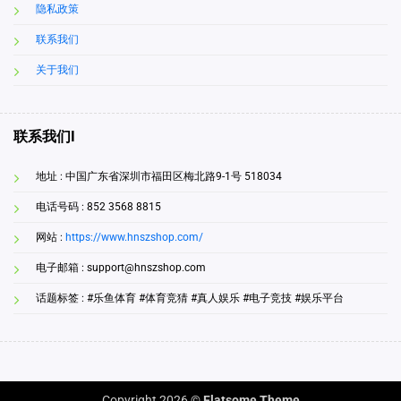
隐私政策
联系我们
关于我们
联系我们I
地址 : 中国广东省深圳市福田区梅北路9-1号 518034
电话号码 : 852 3568 8815
网站 :
https://www.hnszshop.com/
电子邮箱 : support@hnszshop.com
话题标签 : #乐鱼体育 #体育竞猜 #真人娱乐 #电子竞技 #娱乐平台
Copyright 2026 ©
Flatsome Theme