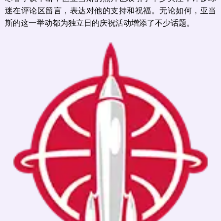
迷在评论区留言，表达对他的支持和祝福。无论如何，亚当
斯的这一举动都为独立日的庆祝活动增添了不少话题。