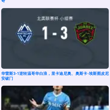
奇
华雷斯3-1逆转温哥华白浪，里卡迪尼奥、奥斯卡-埃斯图皮尼
安破门