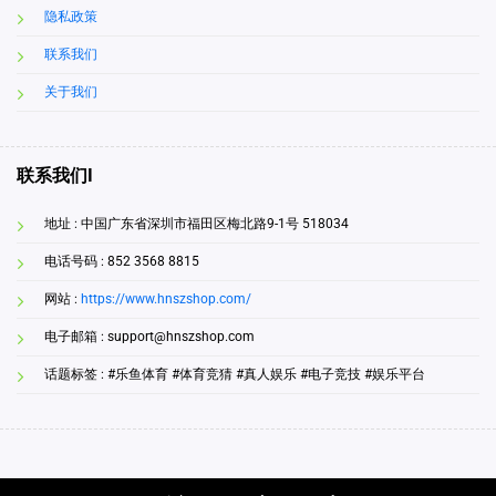
隐私政策
联系我们
关于我们
联系我们I
地址 : 中国广东省深圳市福田区梅北路9-1号 518034
电话号码 : 852 3568 8815
网站 :
https://www.hnszshop.com/
电子邮箱 : support@hnszshop.com
话题标签 : #乐鱼体育 #体育竞猜 #真人娱乐 #电子竞技 #娱乐平台