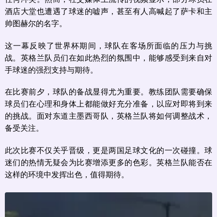
酒店大堂也遭遇了球迷的嘘声，甚至有人高喊起了萨卡和主
帅图赫尔的名字。
这一幕反映了世界杯期间，球队在客场所面临的压力与挑
战。英格兰队员们在如此热烈的氛围中，能够感受到来自对
手球迷的强烈支持与期待。
在比赛前夕，球队的备战显得尤为重要。教练团队需要确保
球员们在心理和身体上都能做好充分准备，以应对即将到来
的挑战。面对东道主墨西哥队，英格兰队将如何调整战术，
备受关注。
此次比赛不仅关乎晋级，更是两国足球文化的一次碰撞。球
迷们的热情无疑会为比赛增添更多的色彩。英格兰队能否在
这样的环境中发挥出色，值得期待。