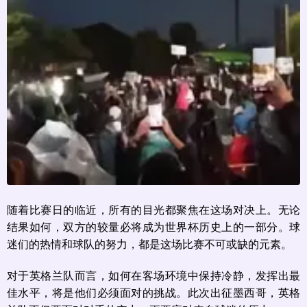
随着比赛日的临近，所有的目光都聚焦在这场对决上。无论
结果如何，双方的较量必将成为世界杯历史上的一部分。球
迷们的热情和球队的努力，都是这场比赛不可或缺的元素。
对于英格兰队而言，如何在客场环境中保持冷静，发挥出最
佳水平，将是他们必须面对的挑战。此次出征墨西哥，英格